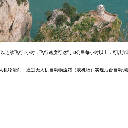
可以连续飞行2小时，飞行速度可达到50公里每小时以上，可以实
无人机物流商，通过无人机自动物流箱（或机场）实现后台自动调