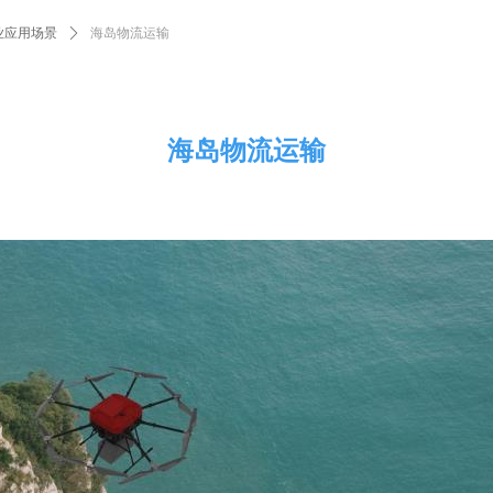
业应用场景
ꄲ
海岛物流运输
海岛物流运输